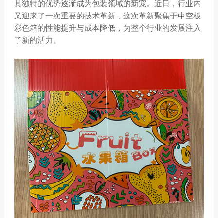
其独特的优势逐渐成为包装领域的新宠。近日，行业内
又迎来了一次重要的技术革新，这次革新聚焦于中空板
彩色箱的性能提升与成本降低，为整个行业的发展注入
了新的活力。