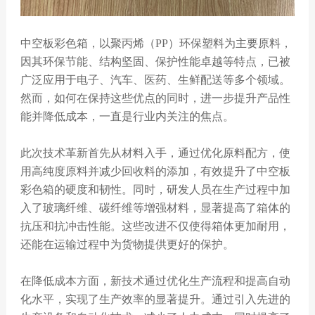
中空板彩色箱，以聚丙烯（PP）环保塑料为主要原料，
因其环保节能、结构坚固、保护性能卓越等特点，已被
广泛应用于电子、汽车、医药、生鲜配送等多个领域。
然而，如何在保持这些优点的同时，进一步提升产品性
能并降低成本，一直是行业内关注的焦点。
此次技术革新首先从材料入手，通过优化原料配方，使
用高纯度原料并减少回收料的添加，有效提升了中空板
彩色箱的硬度和韧性。同时，研发人员在生产过程中加
入了玻璃纤维、碳纤维等增强材料，显著提高了箱体的
抗压和抗冲击性能。这些改进不仅使得箱体更加耐用，
还能在运输过程中为货物提供更好的保护。
在降低成本方面，新技术通过优化生产流程和提高自动
化水平，实现了生产效率的显著提升。通过引入先进的