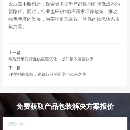
企业需不断创新，探索更多提升产品性能和降低成本的
新路径。同时，行业也应积*响应国家环保政策，推动
绿色包装的发展，为实现更加高效、环保的物流体系贡
献力量。
上一篇
危险品纸箱行业供应链优化，提升整体运营效率
下一篇
PP塑料蜂窝板：建筑行业的新宠与未来之星
免费获取产品包装解决方案报价