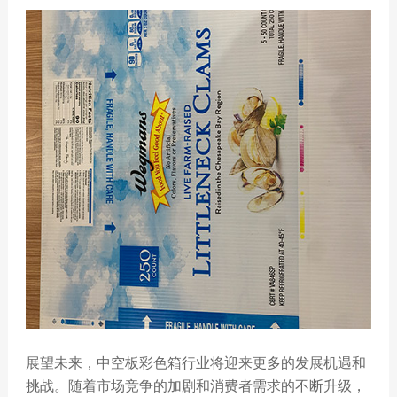
展望未来，中空板彩色箱行业将迎来更多的发展机遇和
挑战。随着市场竞争的加剧和消费者需求的不断升级，