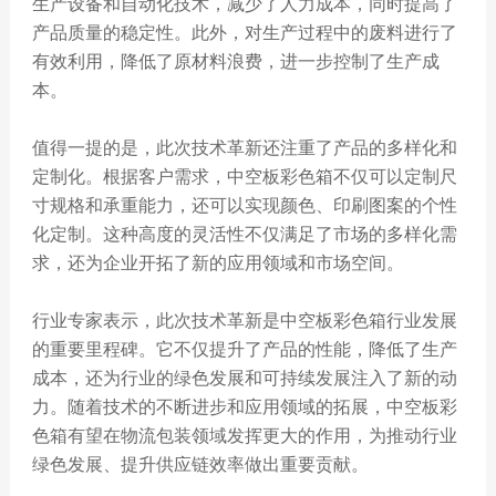
生产设备和自动化技术，减少了人力成本，同时提高了
产品质量的稳定性。此外，对生产过程中的废料进行了
有效利用，降低了原材料浪费，进一步控制了生产成
本。
值得一提的是，此次技术革新还注重了产品的多样化和
定制化。根据客户需求，中空板彩色箱不仅可以定制尺
寸规格和承重能力，还可以实现颜色、印刷图案的个性
化定制。这种高度的灵活性不仅满足了市场的多样化需
求，还为企业开拓了新的应用领域和市场空间。
行业专家表示，此次技术革新是中空板彩色箱行业发展
的重要里程碑。它不仅提升了产品的性能，降低了生产
成本，还为行业的绿色发展和可持续发展注入了新的动
力。随着技术的不断进步和应用领域的拓展，中空板彩
色箱有望在物流包装领域发挥更大的作用，为推动行业
绿色发展、提升供应链效率做出重要贡献。