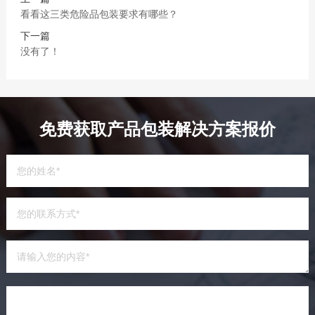
看看这三类危险品包装要求有哪些？
下一篇
没有了！
免费获取产品包装解决方案报价