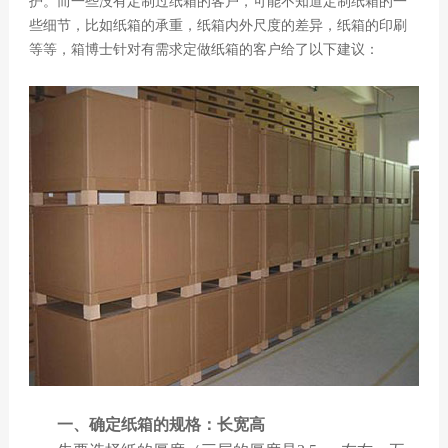
护。而一些没有定制过纸箱的客户，可能不知道定制纸箱的一
些细节，比如纸箱的承重，纸箱内外尺度的差异，纸箱的印刷
等等，箱博士针对有需求定做纸箱的客户给了以下建议：
一、确定纸箱的规格：长宽高